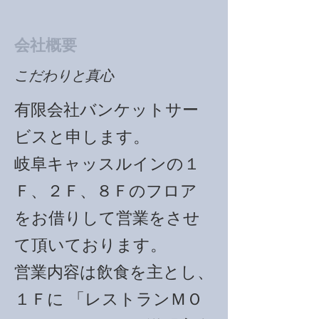
会社概要
こだわりと真心
有限会社バンケットサー
ビスと申します。
岐阜キャッスルインの１
Ｆ、２Ｆ、８Ｆのフロア
をお借りして営業をさせ
て頂いております。
営業内容は飲食を主とし、
１Ｆに 「レストランＭＯ